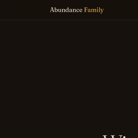
Abundance
Family