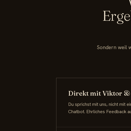
Erge
Sondern weil w
Direkt mit Viktor &
Du sprichst mit uns, nicht mit 
Chatbot. Ehrliches Feedback a