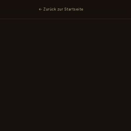
← Zurück zur Startseite