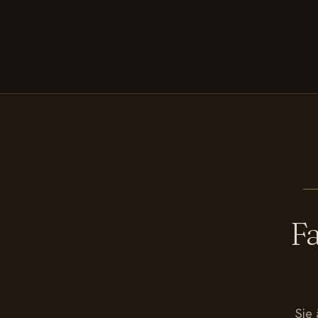
Fa
Sie