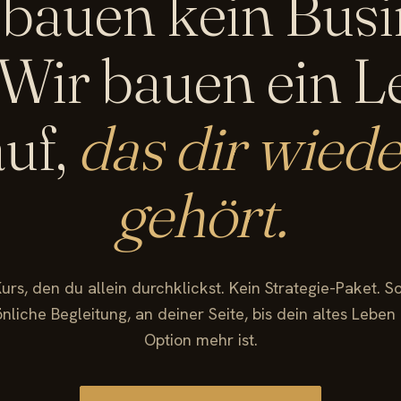
 bauen kein Busi
 Wir bauen ein 
auf,
das dir wiede
gehört.
urs, den du allein durchklickst. Kein Strategie-Paket. 
nliche Begleitung, an deiner Seite, bis dein altes Leben
Option mehr ist.