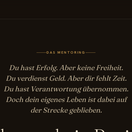
DAS MENTORING
Du hast Erfolg. Aber keine Freiheit.
Du verdienst Geld. Aber dir fehlt Zeit.
Du hast Verantwortung übernommen.
Doch dein eigenes Leben ist dabei auf
der Strecke geblieben.