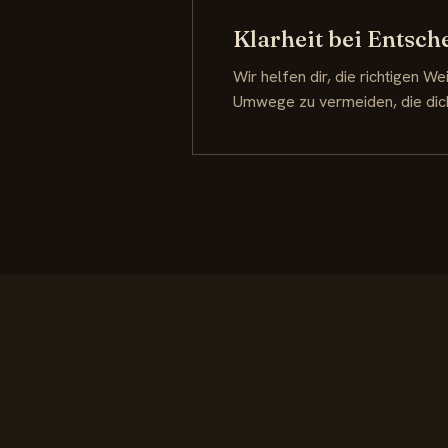
Klarheit bei Entsc
Wir helfen dir, die richtigen We
Umwege zu vermeiden, die dich