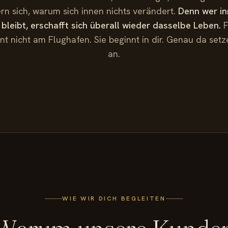
n sich, warum sich innen nichts verändert.
Denn wer in
 bleibt, erschafft sich überall wieder dasselbe Leben.
F
nt nicht am Flughafen. Sie beginnt in dir. Genau da setz
an.
WIE WIR DICH BEGLEITEN